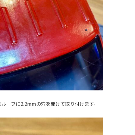
ルーフに2.2mmの穴を開けて取り付けます。