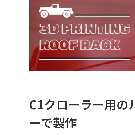
C1クローラー用の
ーで製作