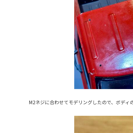
M2ネジに合わせてモデリングしたので、ボディの