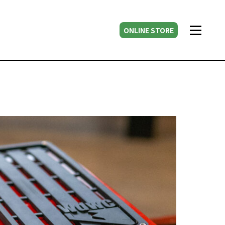
ONLINE STORE