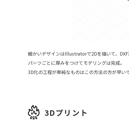
細かいデザインはIllustratorで2Dを描いて、
パーツごとに厚みをつけてモデリングは完成。
3D化の工程が単純なものはこの方法の方が早い
3Dプリント