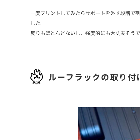
一度プリントしてみたらサポートを外す段階で割
した。
反りもほとんどないし、強度的にも大丈夫そうで
ルーフラックの取り付