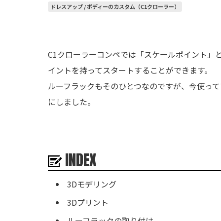
ドレスアップ / ボディーのカスタム（C1クローラー）
C1クローラーコンペでは「スケールポイント」
イントを持ってスタートすることができます。
ルーフラックもそのひとつなのですが、今使って
にしました。
INDEX
3Dモデリング
3Dプリント
ルーフラックの取り付け