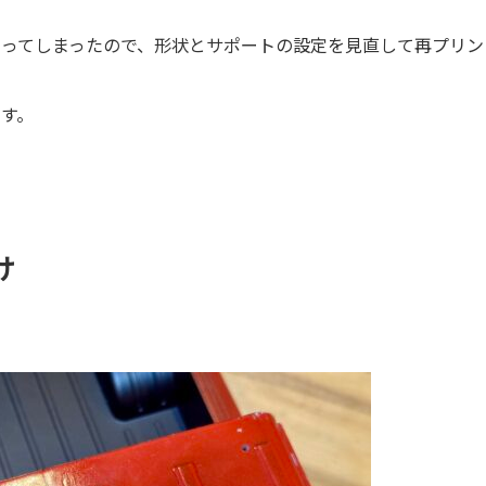
ってしまったので、形状とサポートの設定を見直して再プリン
す。
け