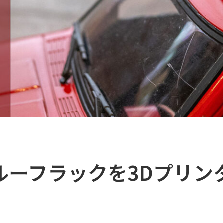
ルーフラックを3Dプリン