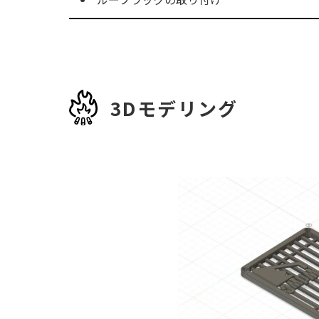
3Dモデリング