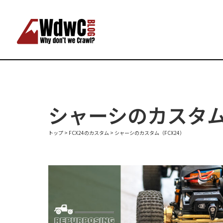
シャーシのカスタム（
トップ
>
FCX24のカスタム
>
シャーシのカスタム（FCX24）