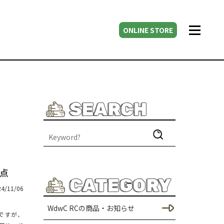
ONLINE STORE
SEARCH
意点
CATEGORY
24/11/06
WdwC RCの商品・お知らせ
ですが、