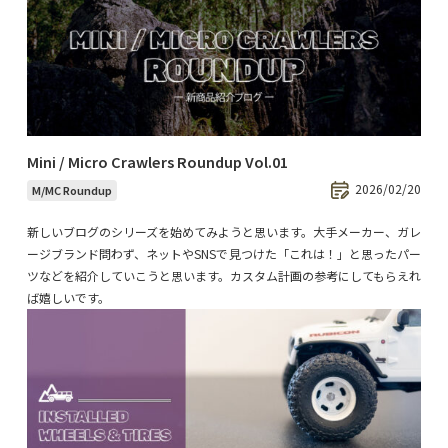
Mini / Micro Crawlers Roundup Vol.01
2026/02/20
M/MC Roundup
新しいブログのシリーズを始めてみようと思います。大手メーカー、ガレ
ージブランド問わず、ネットやSNSで見つけた「これは！」と思ったパー
ツなどを紹介していこうと思います。カスタム計画の参考にしてもらえれ
ば嬉しいです。