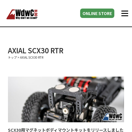
ONLINE STORE
AXIAL SCX30 RTR
トップ
>
AXIAL SCX30 RTR
SCX30用マグネットボディマウントキットをリリースしました