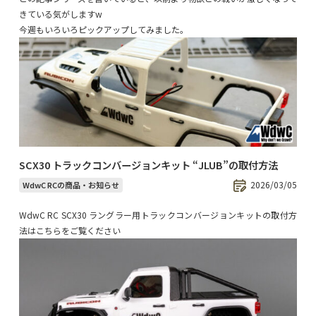
きている気がしますw
今週もいろいろピックアップしてみました。
SCX30 トラックコンバージョンキット “JLUB”の取付方法
2026/03/05
WdwC RCの商品・お知らせ
WdwC RC SCX30 ラングラー用トラックコンバージョンキットの取付方
法はこちらをご覧ください