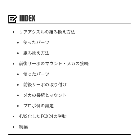
INDEX
リアアクスルの組み換え方法
使ったパーツ
組み換え方法
前後サーボのマウント・メカの接続
使ったパーツ
前後サーボの取り付け
メカの接続とマウント
プロポ側の設定
4WS化したFCX24の挙動
続編