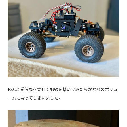
ESCと受信機を乗せて配線を繋いでみたらかなりのボリュ
ームになってしまいました。