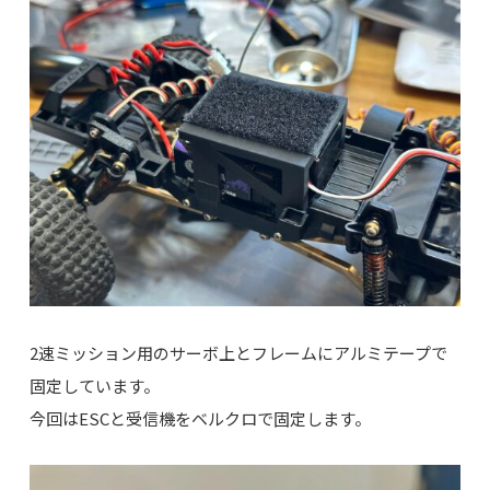
2速ミッション用のサーボ上とフレームにアルミテープで
固定しています。
今回はESCと受信機をベルクロで固定します。