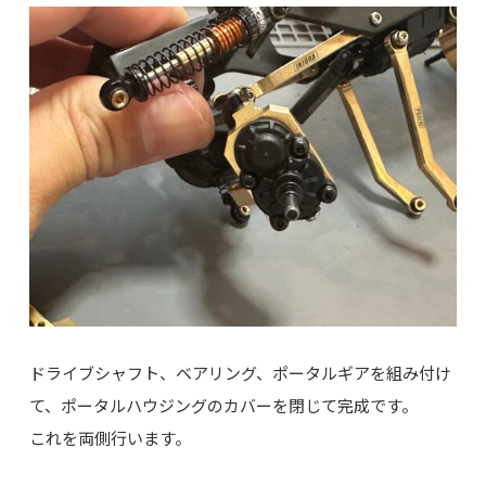
ドライブシャフト、ベアリング、ポータルギアを組み付け
て、ポータルハウジングのカバーを閉じて完成です。
これを両側行います。