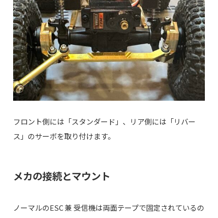
フロント側には「スタンダード」、リア側には「リバー
ス」のサーボを取り付けます。
メカの接続とマウント
ノーマルのESC 兼 受信機は両面テープで固定されているの