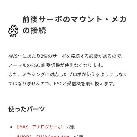
前後サーボのマウント・メカ
の接続
4WS化にあたり2個のサーボを接続する必要があるので、
ノーマルのESC 兼 受信機が使えなくなります。
また、ミキシングに対応したプロポが使えるようにしなく
てはなりませんので、ESCと受信機を乗せ換えます。
使ったパーツ
EMAX アナログサーボ
x2個