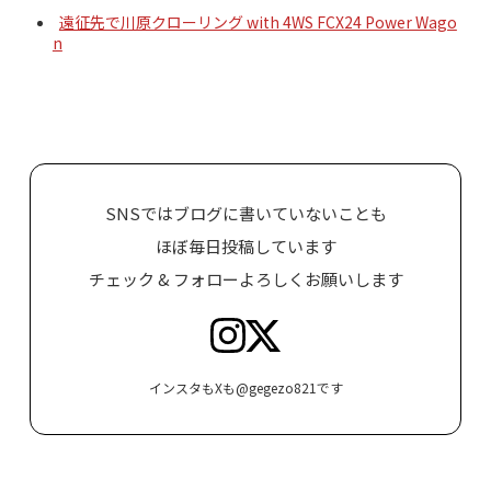
遠征先で川原クローリング with 4WS FCX24 Power Wago
n
SNSではブログに書いていないことも
ほぼ毎日投稿しています
チェック & フォローよろしくお願いします
インスタもXも@gegezo821です