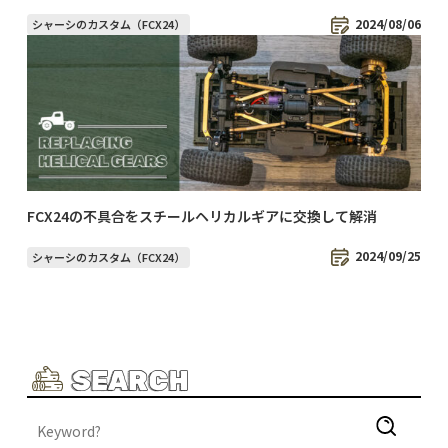
2024/08/06
シャーシのカスタム（FCX24）
FCX24の不具合をスチールヘリカルギアに交換して解消
2024/09/25
シャーシのカスタム（FCX24）
SEARCH