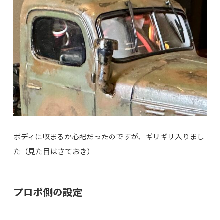
ボディに収まるか心配だったのですが、ギリギリ入りまし
た（見た目はさておき）
プロポ側の設定