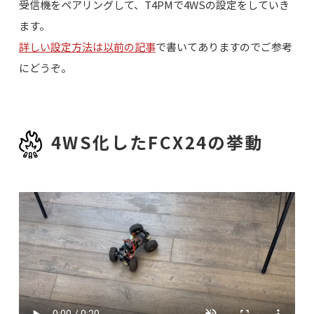
受信機をペアリングして、T4PMで4WSの設定をしていき
ます。
詳しい設定方法は以前の記事
で書いてありますのでご参考
にどうぞ。
4WS化したFCX24の挙動