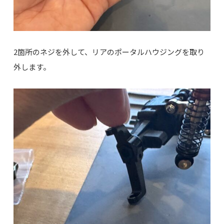
2箇所のネジを外して、リアのポータルハウジングを取り
外します。