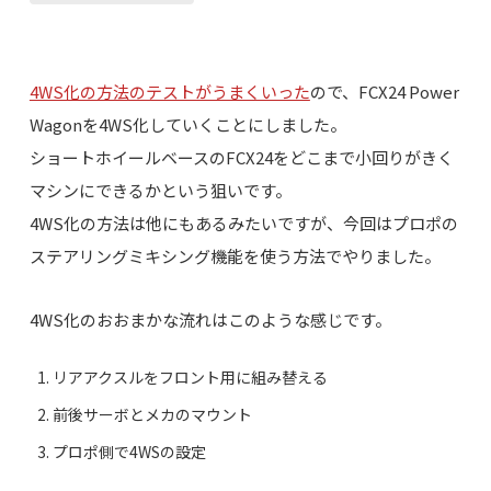
4WS化の方法のテストがうまくいった
ので、FCX24 Power
Wagonを4WS化していくことにしました。
ショートホイールベースのFCX24をどこまで小回りがきく
マシンにできるかという狙いです。
4WS化の方法は他にもあるみたいですが、今回はプロポの
ステアリングミキシング機能を使う方法でやりました。
4WS化のおおまかな流れはこのような感じです。
リアアクスルをフロント用に組み替える
前後サーボとメカのマウント
プロポ側で4WSの設定