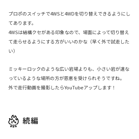
プロポのスイッチで4WSと4WDを切り替えできるようにし
てあります。
4WSは結構クセがある印象なので、場面によって切り替え
て走らせるようにする方がいいのかな（早く外で試走した
い）
ミッキーロックのような広い岩場よりも、小さい岩が連な
っているような場所の方が恩恵を受けられそうですね。
外で走行動画を撮影したらYouTubeアップします！
続編