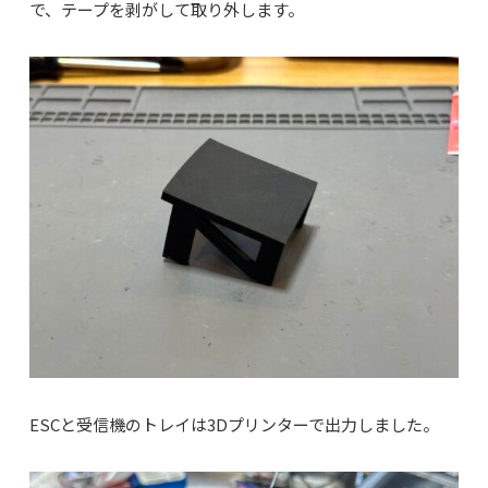
で、テープを剥がして取り外します。
ESCと受信機のトレイは3Dプリンターで出力しました。