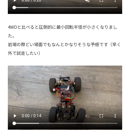
4WDと比べると圧倒的に最小回転半径が小さくなりまし
た。
岩場の際どい場面でもなんとかなりそうな予感です（早く
外で試走したい）