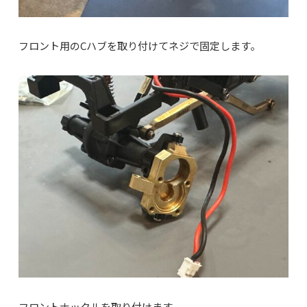
フロント用のCハブを取り付けてネジで固定します。
フロントナックルを取り付けます。