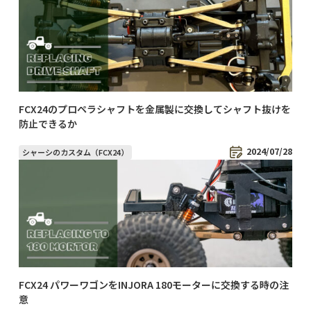
FCX24のプロペラシャフトを金属製に交換してシャフト抜けを
防止できるか
2024/07/28
シャーシのカスタム（FCX24）
FCX24 パワーワゴンをINJORA 180モーターに交換する時の注
意