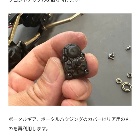
ポータルギア、ポータルハウジングのカバーはリア用のも
のを再利用します。