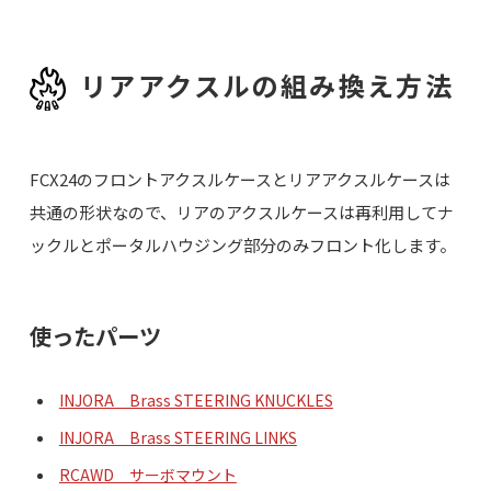
リアアクスルの組み換え方法
FCX24のフロントアクスルケースとリアアクスルケースは
共通の形状なので、リアのアクスルケースは再利用してナ
ックルとポータルハウジング部分のみフロント化します。
使ったパーツ
INJORA Brass STEERING KNUCKLES
INJORA Brass STEERING LINKS
RCAWD サーボマウント