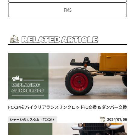
FMS
RELATED ARTICLE
FCX24をハイクリアランスリンクロッドに交換 & ダンパー交換
2024/07/06
シャーシのカスタム（FCX24）