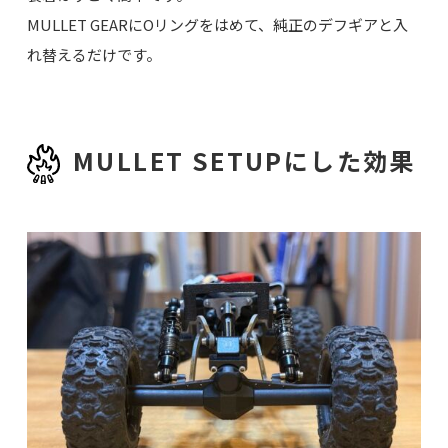
MULLET GEARにOリングをはめて、純正のデフギアと入
れ替えるだけです。
MULLET SETUPにした効果