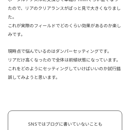
たので、リアのクリアランスがぱっと見で大きくなりまし
た。
これが実際のフィールドでどのくらい効果があるのか楽し
みです。
現時点で悩んでいるのはダンパーセッティングです。
リアだけ高くなったので全体は前傾状態になっています。
これをどのようにセッティングしていけばいいのか試行錯
誤してみようと思います。
SNSではブログに書いていないことも