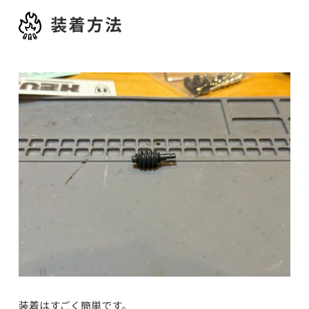
装着方法
装着はすごく簡単です。