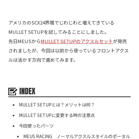
アメリカのSCX24界隈でじわじわと増えてきている
MULLET SETUPを試してみることにしました。
先日MEUSから
MULLET SETUPのアクスルセット
が発売
されましたが、今回は以前から使っているフロントアクス
ルは活かす方向で進めてみます。
INDEX
MULLET SETUPとは？メリットは何？
MULLET SETUPに変更する時の注意点
今回使ったパーツ
MEUS RACING ノーマルアクスルスタイルのポータル