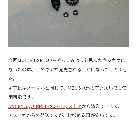
今回MULLET SETUPをやってみようと思ったキッカケに
なったのは、このギアが発売されることになったことでし
た。
ギア比はノーマルと同じで、MEUS以外のアクスルでも使
用可能です。
ANGRY SQUIRREL RCのEtsyストア
から購入できます。
アメリカからの発送ですが、比較的送料が安いです。