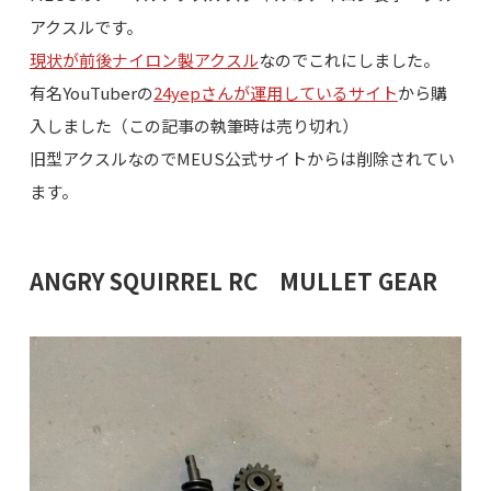
アクスルです。
現状が前後ナイロン製アクスル
なのでこれにしました。
有名YouTuberの
24yepさんが運用しているサイト
から購
入しました（この記事の執筆時は売り切れ）
旧型アクスルなのでMEUS公式サイトからは削除されてい
ます。
ANGRY SQUIRREL RC MULLET GEAR