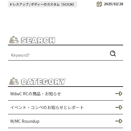
2025/02/28
ドレスアップ / ボディーのカスタム（SCX24）
SEARCH
CATEGORY
WdwC RCの商品・お知らせ
イベント・コンペのお知らせとレポート
M/MC Roundup