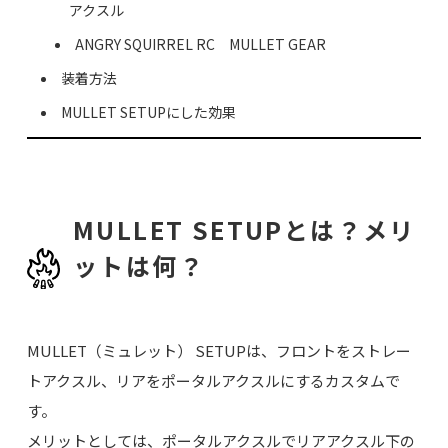
アクスル
ANGRY SQUIRREL RC MULLET GEAR
装着方法
MULLET SETUPにした効果
MULLET SETUPとは？メリ
ットは何？
MULLET（ミュレット） SETUPは、フロントをストレー
トアクスル、リアをポータルアクスルにするカスタムで
す。
メリットとしては、ポータルアクスルでリアアクスル下の