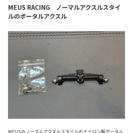
MEUS RACING ノーマルアクスルスタイ
ルのポータルアクスル
MEUSのノーマルアクスルスタイルのナイロン製ポータル