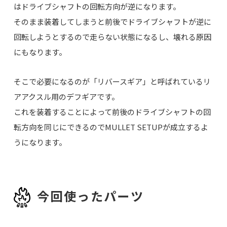
はドライブシャフトの回転方向が逆になります。
そのまま装着してしまうと前後でドライブシャフトが逆に
回転しようとするので走らない状態になるし、壊れる原因
にもなります。
そこで必要になるのが「リバースギア」と呼ばれているリ
アアクスル用のデフギアです。
これを装着することによって前後のドライブシャフトの回
転方向を同じにできるのでMULLET SETUPが成立するよ
うになります。
今回使ったパーツ