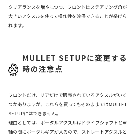
クリアランスを増やしつつ、フロントはステアリング角が
大きいアクスルを使って操作性を確保できることが挙げら
れます。
MULLET SETUPに変更する
時の注意点
フロントだけ、リアだけで販売されているアクスルがいく
つかありますが、これらを買ってもそのままではMULLET
SETUPにはできません。
理由としては、ポータルアクスルはドライブシャフトと車
軸の間にポータルギアが入るので、ストレートアクスルと