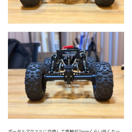
ポータルアクスルに交換して車軸が7mmくらい低くなっ