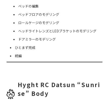
ベッドの編集
ベッドフロアのモデリング
ロールケージのモデリング
ヘッドライトレンズとLEDブラケットのモデリング
ドアミラーのモデリング
ひとまず完成
続編
Hyght RC Datsun “Sunri
se” Body