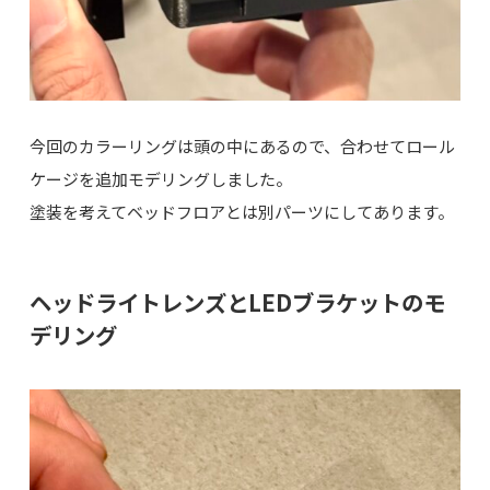
今回のカラーリングは頭の中にあるので、合わせてロール
ケージを追加モデリングしました。
塗装を考えてベッドフロアとは別パーツにしてあります。
ヘッドライトレンズとLEDブラケットのモ
デリング