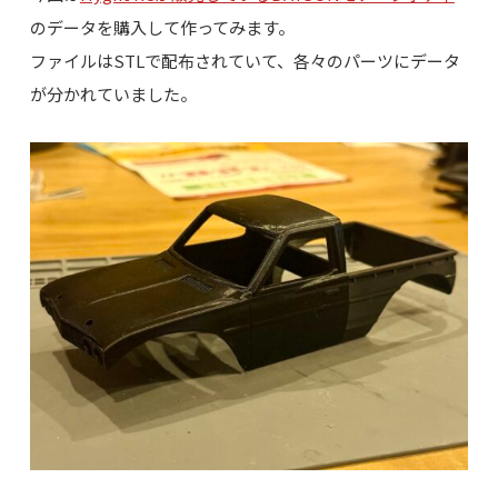
のデータを購入して作ってみます。
ファイルはSTLで配布されていて、各々のパーツにデータ
が分かれていました。