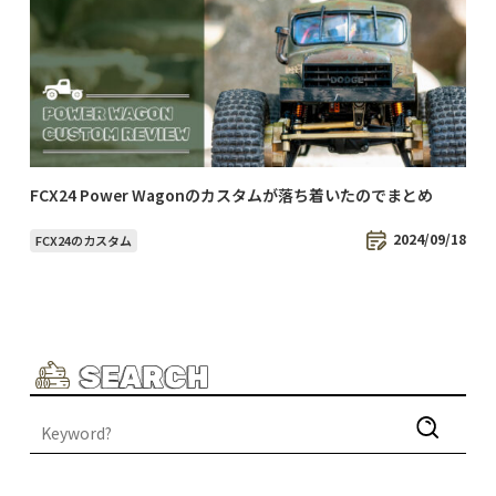
FCX24 Power Wagonのカスタムが落ち着いたのでまとめ
2024/09/18
FCX24のカスタム
SEARCH