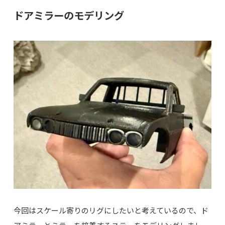
ドアミラーのモデリング
今回はスケール寄りのリグにしたいと考えているので、ド