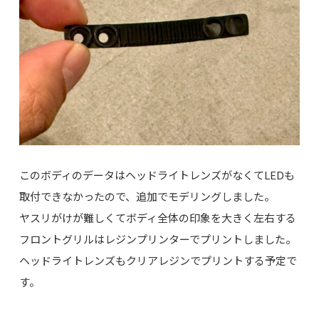
このボディのデータはヘッドライトレンズがなくてLEDも
取付できなかったので、追加でモデリングしました。
ヤスリがけが難しくてボディ全体の印象を大きく左右する
フロントグリルはレジンプリンターでプリントしました。
ヘッドライトレンズもクリアレジンでプリントする予定で
す。