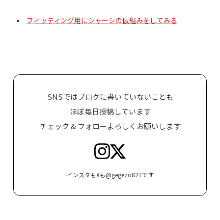
フィッティング用にシャーシの仮組みをしてみる
SNSではブログに書いていないことも
ほぼ毎日投稿しています
チェック & フォローよろしくお願いします
インスタもXも@gegezo821です