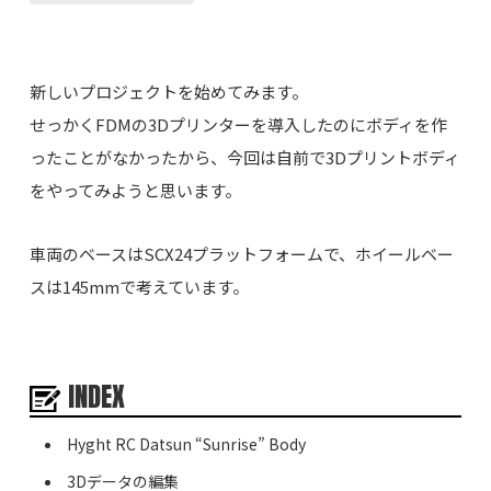
新しいプロジェクトを始めてみます。
せっかくFDMの3Dプリンターを導入したのにボディを作
ったことがなかったから、今回は自前で3Dプリントボディ
をやってみようと思います。
車両のベースはSCX24プラットフォームで、ホイールベー
スは145mmで考えています。
INDEX
Hyght RC Datsun “Sunrise” Body
3Dデータの編集