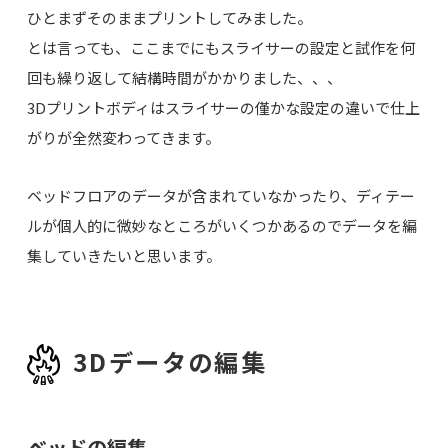
ひとまずそのままプリントしてみました。
とは言っても、ここまでにもスライサーの設定と試作を何
回も繰り返して結構時間がかかりました、、、
3Dプリントボディはスライサーの僅かな設定の違いで仕上
がりが全然変わってきます。
ベッドフロアのデータが含まれていなかったり、ディテー
ルが個人的に微妙なところがいくつかあるのでデータを編
集していきたいと思います。
3Dデータの編集
ベッドの編集