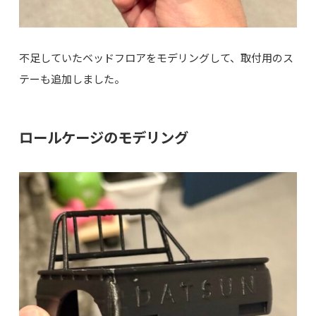
不足していたベッドフロアをモデリングして、取付用のス
テーも追加しました。
ロールケージのモデリング