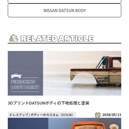
NISSAN DATSUN BODY
RELATED ARTICLE
3DプリントDATSUNボディの下地処理と塗装
2026/05/13
ドレスアップ / ボディーのカスタム（SCX24）