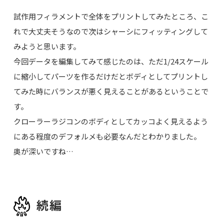
試作用フィラメントで全体をプリントしてみたところ、こ
れで大丈夫そうなので次はシャーシにフィッティングして
みようと思います。
今回データを編集してみて感じたのは、ただ1/24スケール
に縮小してパーツを作るだけだとボディとしてプリントし
てみた時にバランスが悪く見えることがあるということで
す。
クローラーラジコンのボディとしてカッコよく見えるよう
にある程度のデフォルメも必要なんだとわかりました。
奥が深いですね…
続編