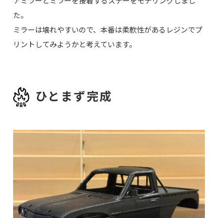
アミラーとミラーを接着するステーをモデリングしまし
た。
ミラーは壊れやすいので、本番は柔軟性があるレジンでプ
リントしてみようかと考えています。
ひとまず完成