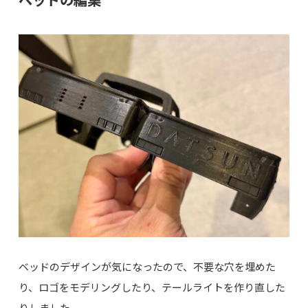
ベッドのデザインが気になったので、不要な穴を埋めた
り、ロゴをモデリングしたり、テールライトを作り直した
りしました。