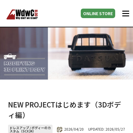
ONLINE STORE
NEW PROJECTはじめます（3Dボデ
ィ編）
ドレスアップ / ボディーのカ
2026/04/20
UPDATED: 2026/05/27
スタム（SCX24）