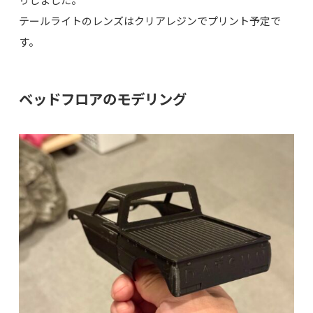
テールライトのレンズはクリアレジンでプリント予定で
す。
ベッドフロアのモデリング