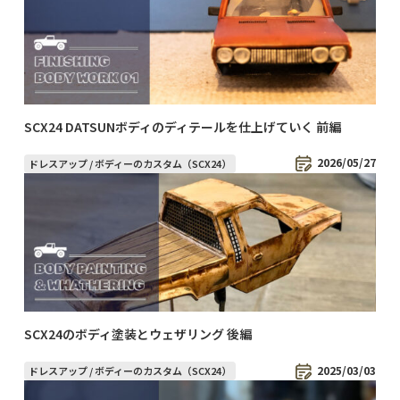
SCX24 DATSUNボディのディテールを仕上げていく 前編
2026/05/27
ドレスアップ / ボディーのカスタム（SCX24）
SCX24のボディ塗装とウェザリング 後編
2025/03/03
ドレスアップ / ボディーのカスタム（SCX24）